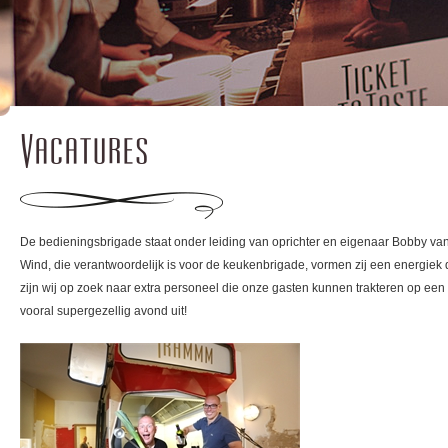
Vacatures
De bedieningsbrigade staat onder leiding van oprichter en eigenaar Bobby va
Wind, die verantwoordelijk is voor de keukenbrigade, vormen zij een energiek 
zijn wij op zoek naar extra personeel die onze gasten kunnen trakteren op een b
vooral supergezellig avond uit!