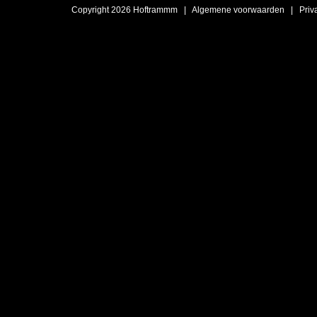
Copyright 2026 Hoftrammm |
Algemene voorwaarden
|
Priv