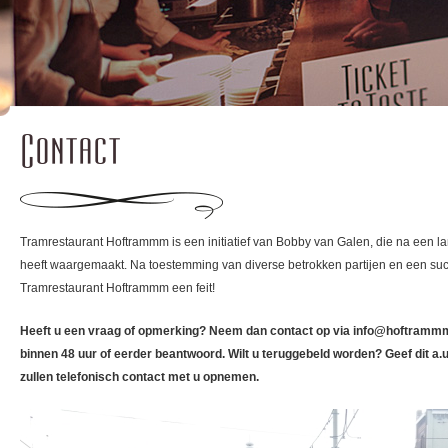
Contact
Tramrestaurant Hoftrammm is een initiatief van Bobby van Galen, die na een la
heeft waargemaakt. Na toestemming van diverse betrokken partijen en een suc
Tramrestaurant Hoftrammm een feit!
Heeft u een vraag of opmerking? Neem dan contact op via info@hoftrammm
binnen 48 uur of eerder beantwoord. Wilt u teruggebeld worden? Geef dit a.u.
zullen telefonisch contact met u opnemen.