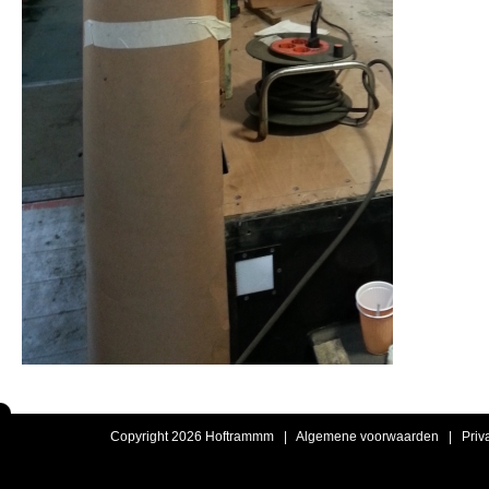
Copyright 2026 Hoftrammm |
Algemene voorwaarden
|
Priv