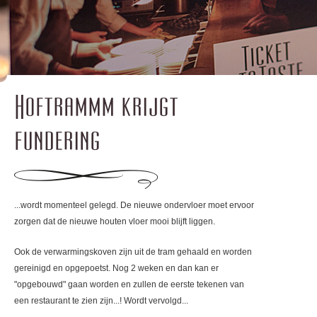
Hoftrammm krijgt
fundering
...wordt momenteel gelegd. De nieuwe ondervloer moet ervoor
zorgen dat de nieuwe houten vloer mooi blijft liggen.
Ook de verwarmingskoven zijn uit de tram gehaald en worden
gereinigd en opgepoetst. Nog 2 weken en dan kan er
"opgebouwd" gaan worden en zullen de eerste tekenen van
een restaurant te zien zijn...! Wordt vervolgd...