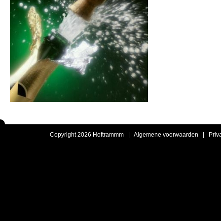
Copyright 2026 Hoftrammm |
Algemene voorwaarden
|
Priv